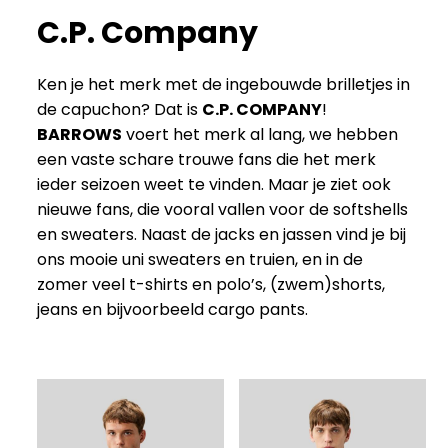
C.P. Company
Ken je het merk met de ingebouwde brilletjes in
de capuchon? Dat is
C.P. COMPANY
!
BARROWS
voert het merk al lang, we hebben
een vaste schare trouwe fans die het merk
ieder seizoen weet te vinden. Maar je ziet ook
nieuwe fans, die vooral vallen voor de softshells
en sweaters. Naast de jacks en jassen vind je bij
ons mooie uni sweaters en truien, en in de
zomer veel t-shirts en polo’s, (zwem)shorts,
jeans en bijvoorbeeld cargo pants.