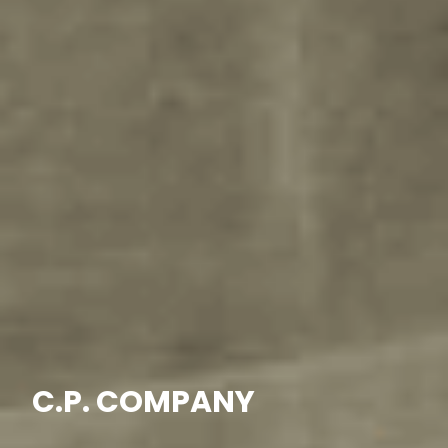
C.P. COMPANY