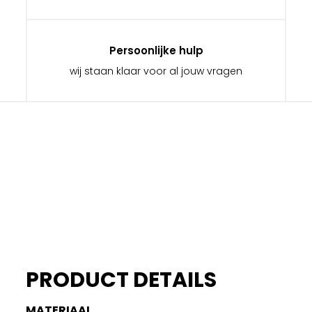
Persoonlijke hulp
wij staan klaar voor al jouw vragen
PRODUCT DETAILS
MATERIAAL