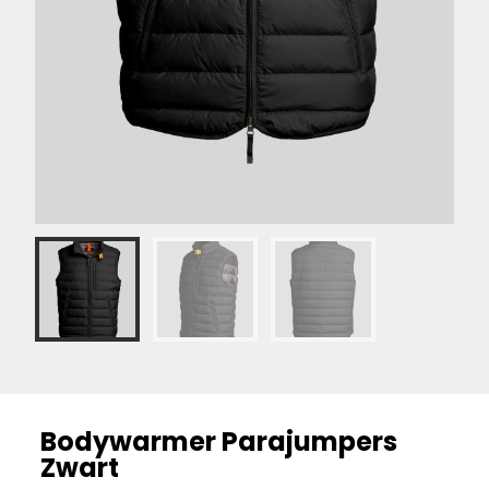
Bodywarmer Parajumpers
Zwart