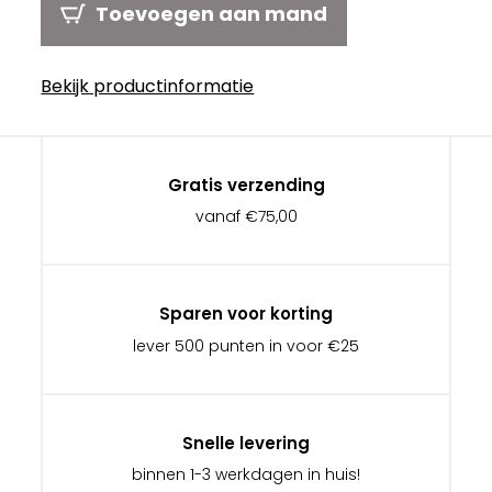
Toevoegen aan mand
Bekijk productinformatie
Gratis verzending
vanaf €75,00
Sparen voor korting
lever 500 punten in voor €25
Snelle levering
binnen 1-3 werkdagen in huis!