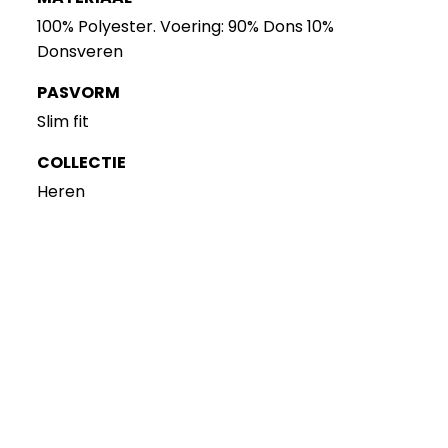
100% Polyester. Voering: 90% Dons 10%
Donsveren
PASVORM
Slim fit
COLLECTIE
Heren