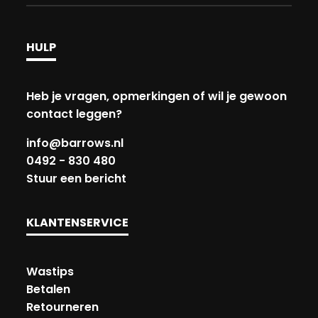
HULP
Heb je vragen, opmerkingen of wil je gewoon
contact leggen?
info@barrows.nl
0492 - 830 480
Stuur een bericht
KLANTENSERVICE
Wastips
Betalen
Retourneren