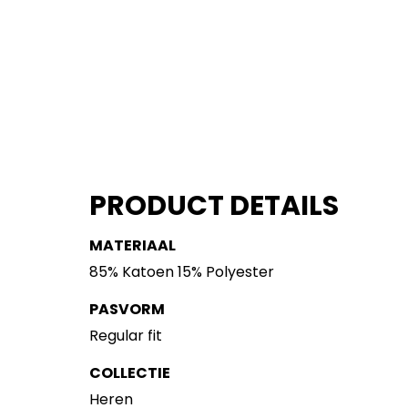
PRODUCT DETAILS
MATERIAAL
85% Katoen 15% Polyester
PASVORM
Regular fit
COLLECTIE
Heren