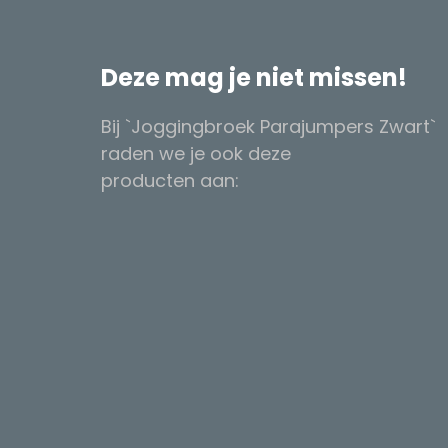
Deze mag je niet missen!
Bij `Joggingbroek Parajumpers Zwart`
raden we je ook deze
producten aan: