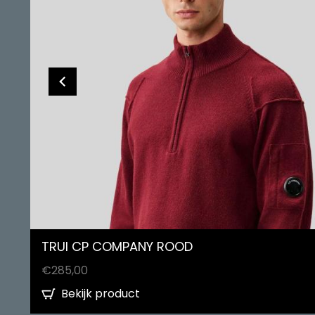
TRUI CP COMPANY ROOD
€
285,00
Bekijk product