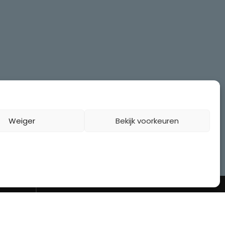
Weiger
Bekijk voorkeuren