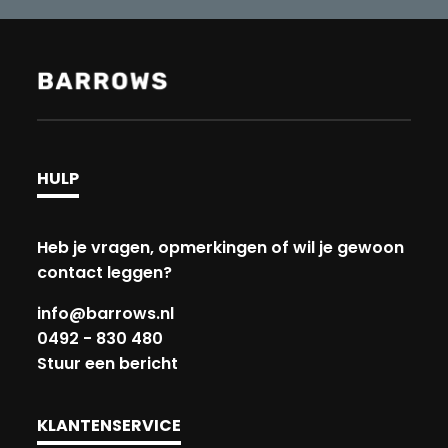
HULP
Heb je vragen, opmerkingen of wil je gewoon
contact leggen?
info@barrows.nl
0492 - 830 480
Stuur een bericht
KLANTENSERVICE