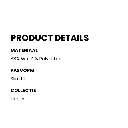
PRODUCT DETAILS
MATERIAAL
88% Wol 12% Polyester
PASVORM
Slim fit
COLLECTIE
Heren