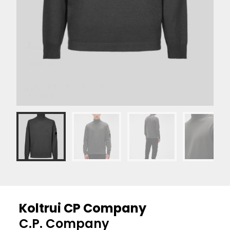
Koltrui CP Company
C.P. Company