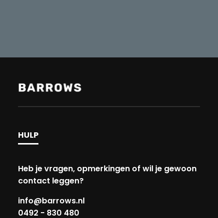
HULP
Heb je vragen, opmerkingen of wil je gewoon
contact leggen?
info@barrows.nl
0492 - 830 480