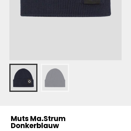
Muts Ma.Strum
Donkerblauw