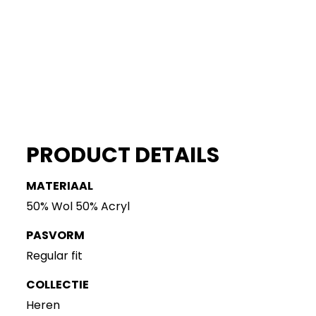
PRODUCT DETAILS
MATERIAAL
50% Wol 50% Acryl
PASVORM
Regular fit
COLLECTIE
Heren