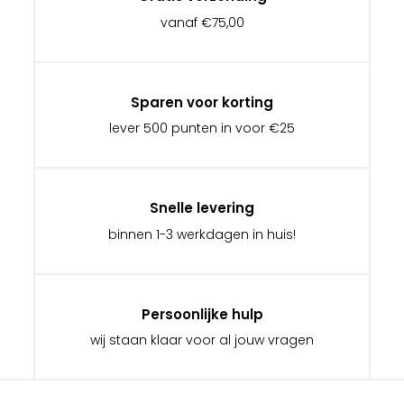
vanaf €75,00
Sparen voor korting
lever 500 punten in voor €25
Snelle levering
binnen 1-3 werkdagen in huis!
Persoonlijke hulp
wij staan klaar voor al jouw vragen