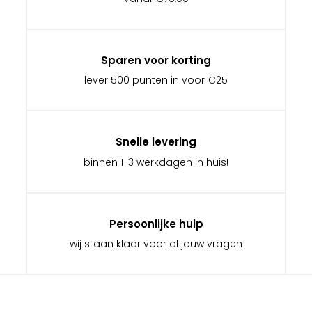
Sparen voor korting
lever 500 punten in voor €25
Snelle levering
binnen 1-3 werkdagen in huis!
Persoonlijke hulp
wij staan klaar voor al jouw vragen