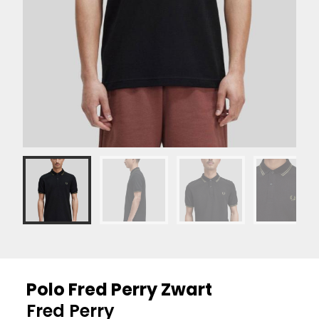
Polo Fred Perry Zwart
Fred Perry