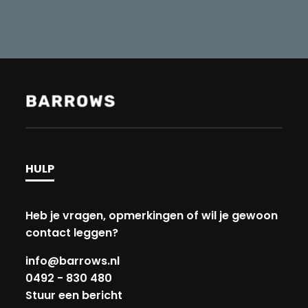
HULP
Heb je vragen, opmerkingen of wil je gewoon
contact leggen?
info@barrows.nl
0492 - 830 480
Stuur een bericht