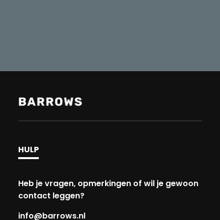
HULP
Heb je vragen, opmerkingen of wil je gewoon
contact leggen?
info@barrows.nl