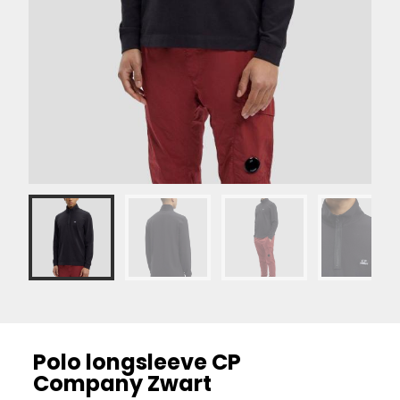
Polo longsleeve CP
Company Zwart