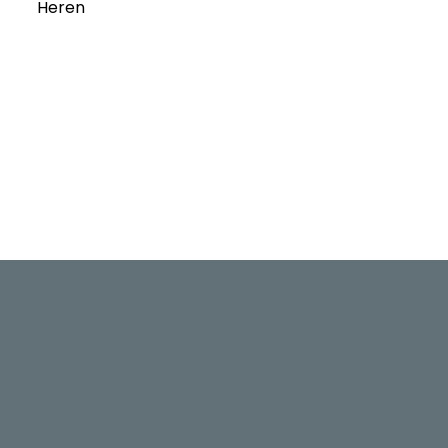
Heren