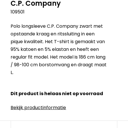
C.P. Company
109501
Polo longsleeve C.P. Company zwart met
opstaande kraag en ritssluiting in een
pique kwaliteit. Het T-shirt is gemaakt van
95% katoen en 5% elastan en heeft een
regular fit model. Het model is 186 cm lang
/ 98-100 cm borstomvang en draagt maat
L.
Dit product is helaas niet op voorraad
Bekijk productinformatie