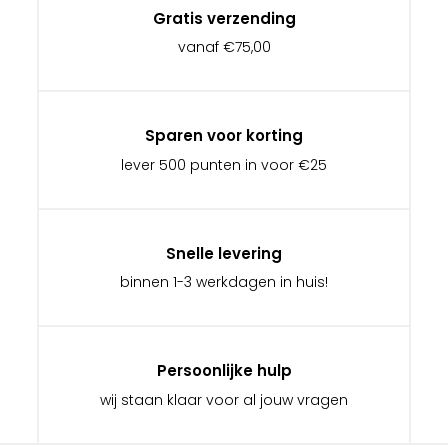
Gratis verzending
vanaf €75,00
Sparen voor korting
lever 500 punten in voor €25
Snelle levering
binnen 1-3 werkdagen in huis!
Persoonlijke hulp
wij staan klaar voor al jouw vragen