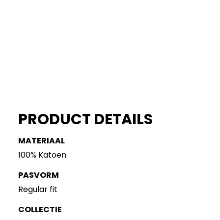
PRODUCT DETAILS
MATERIAAL
100% Katoen
PASVORM
Regular fit
COLLECTIE