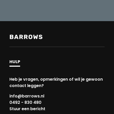
HULP
Heb je vragen, opmerkingen of wil je gewoon
contact leggen?
info@barrows.nl
0492 - 830 480
Stuur een bericht