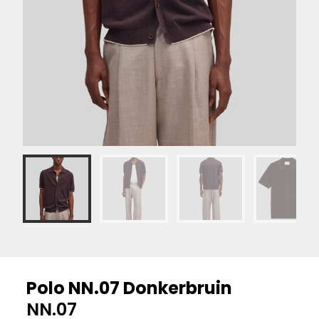
Polo NN.07 Donkerbruin
NN.07