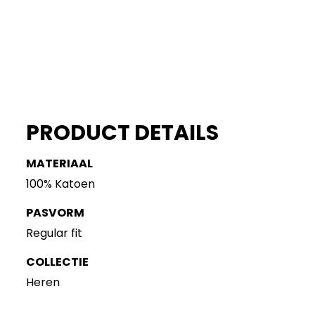
PRODUCT DETAILS
MATERIAAL
100% Katoen
PASVORM
Regular fit
COLLECTIE
Heren