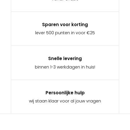
Sparen voor korting
lever 500 punten in voor €25
Snelle levering
binnen 1-3 werkdagen in huis!
Persoonlijke hulp
wij staan klaar voor al jouw vragen