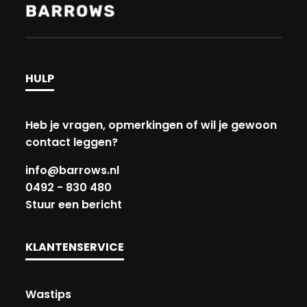
HULP
Heb je vragen, opmerkingen of wil je gewoon
contact leggen?
info@barrows.nl
0492 - 830 480
Stuur een bericht
KLANTENSERVICE
Wastips