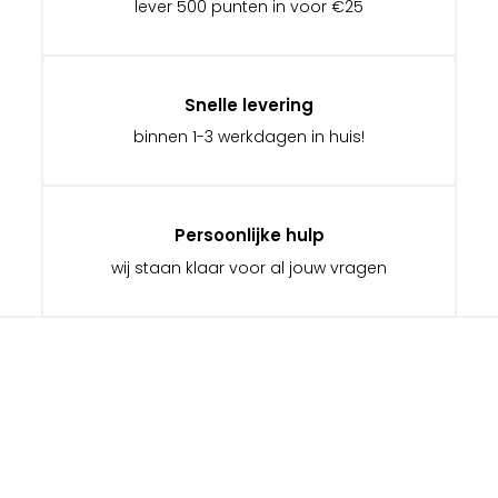
lever 500 punten in voor €25
Snelle levering
binnen 1-3 werkdagen in huis!
Persoonlijke hulp
wij staan klaar voor al jouw vragen