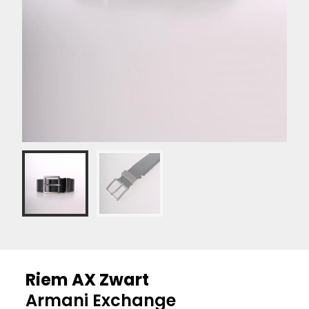
Riem AX Zwart
Armani Exchange