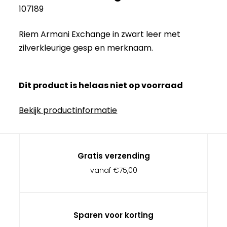
107189
Riem Armani Exchange in zwart leer met
zilverkleurige gesp en merknaam.
Dit product is helaas niet op voorraad
Bekijk productinformatie
Gratis verzending
vanaf €75,00
Sparen voor korting