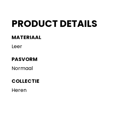
PRODUCT DETAILS
MATERIAAL
Leer
PASVORM
Normaal
COLLECTIE
Heren