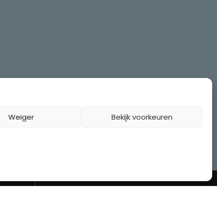
Weiger
Bekijk voorkeuren