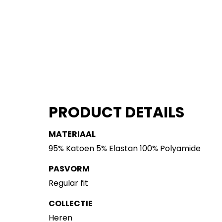
PRODUCT DETAILS
MATERIAAL
95% Katoen 5% Elastan 100% Polyamide
PASVORM
Regular fit
COLLECTIE
Heren