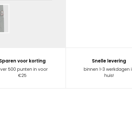
Sparen voor korting
Snelle levering
ever 500 punten in voor
binnen 1-3 werkdagen 
€25
huis!