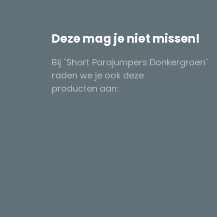
Deze mag je niet missen!
Bij `Short Parajumpers Donkergroen`
raden we je ook deze
producten aan: