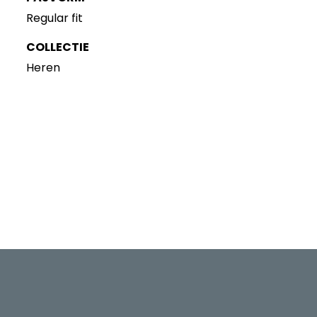
Regular fit
COLLECTIE
Heren