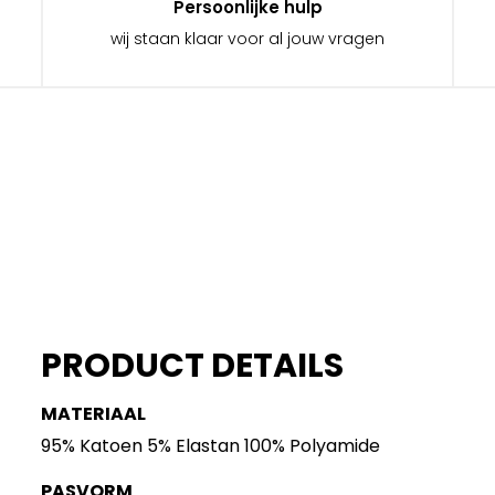
Persoonlijke hulp
wij staan klaar voor al jouw vragen
PRODUCT DETAILS
MATERIAAL
95% Katoen 5% Elastan 100% Polyamide
PASVORM