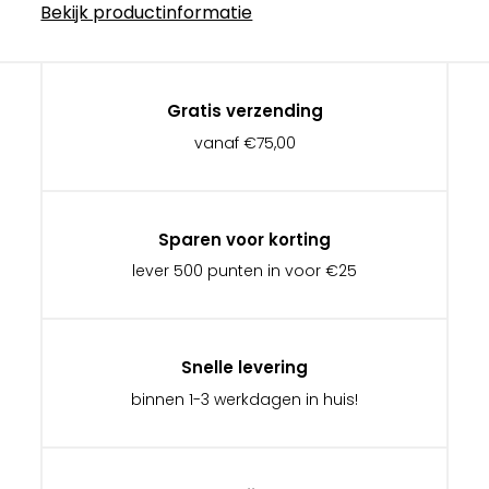
Bekijk productinformatie
Gratis verzending
vanaf €75,00
Sparen voor korting
lever 500 punten in voor €25
Snelle levering
binnen 1-3 werkdagen in huis!