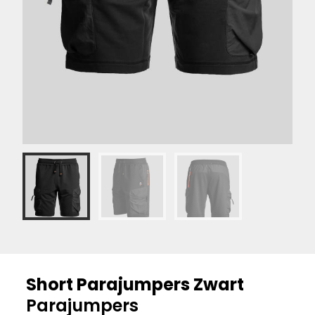
Short Parajumpers Zwart
Parajumpers