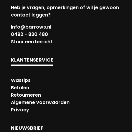
Heb je vragen, opmerkingen of wil je gewoon
contact leggen?
info@barrows.nl
0492 - 830 480
Stuur een bericht
KLANTENSERVICE
Wastips
Betalen
Retourneren
Algemene voorwaarden
Privacy
NIEUWSBRIEF