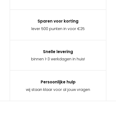
Sparen voor korting
lever 500 punten in voor €25
Snelle levering
binnen 1-3 werkdagen in huis!
Persoonlijke hulp
wij staan klaar voor al jouw vragen