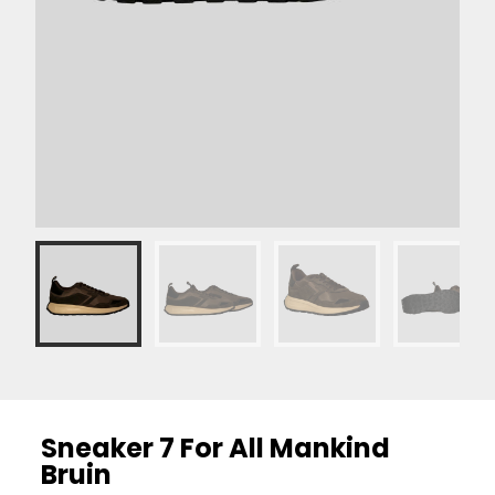
Sneaker 7 For All Mankind
Bruin