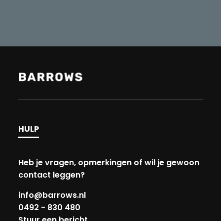
HULP
Heb je vragen, opmerkingen of wil je gewoon
contact leggen?
info@barrows.nl
0492 - 830 480
Stuur een bericht