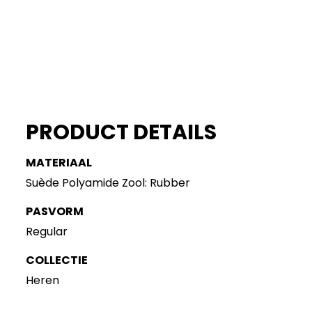
PRODUCT DETAILS
MATERIAAL
Suède Polyamide Zool: Rubber
PASVORM
Regular
COLLECTIE
Heren