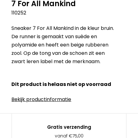
7 For All Mankind
110252
Sneaker 7 For All Mankind in de kleur bruin.
De runner is gemaakt van suède en
polyamide en heeft een beige rubberen
zool. Op de tong van de schoen zit een
zwart leren label met de merknaam.
Dit product is helaas niet op voorraad
Bekijk productinformatie
Gratis verzending
vanaf €75,00