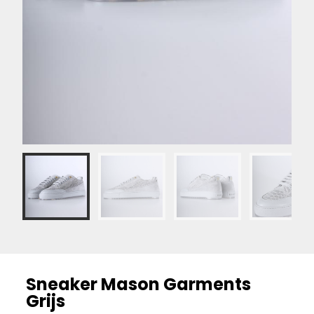
Sneaker Mason Garments
Grijs