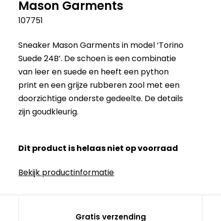
Mason Garments
107751
Sneaker Mason Garments in model ‘Torino
Suede 24B’. De schoen is een combinatie
van leer en suede en heeft een python
print en een grijze rubberen zool met een
doorzichtige onderste gedeelte. De details
zijn goudkleurig.
Dit product is helaas niet op voorraad
Bekijk productinformatie
Gratis verzending