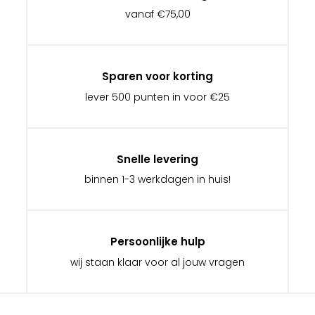
vanaf €75,00
Sparen voor korting
lever 500 punten in voor €25
Snelle levering
binnen 1-3 werkdagen in huis!
Persoonlijke hulp
wij staan klaar voor al jouw vragen