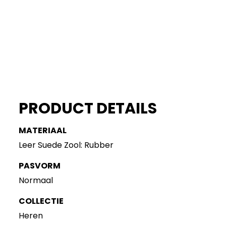
PRODUCT DETAILS
MATERIAAL
Leer Suede Zool: Rubber
PASVORM
Normaal
COLLECTIE
Heren