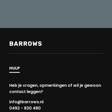
HULP
Heb je vragen, opmerkingen of wil je gewoon
contact leggen?
info@barrows.nl
0492 - 830 480