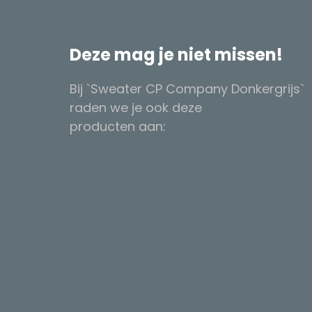
Deze mag je niet missen!
Bij `Sweater CP Company Donkergrijs`
raden we je ook deze
producten aan: