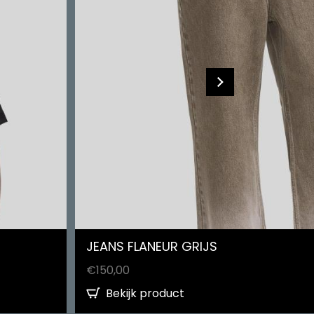
JEANS FLANEUR GRIJS
€
150,00
Bekijk product