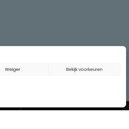
Weiger
Bekijk voorkeuren