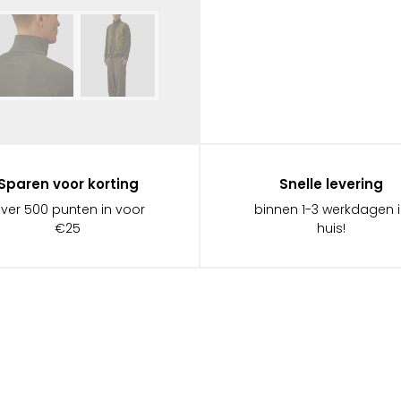
Sparen voor korting
Snelle levering
ever 500 punten in voor
binnen 1-3 werkdagen 
€25
huis!