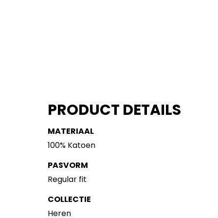
PRODUCT DETAILS
MATERIAAL
100% Katoen
PASVORM
Regular fit
COLLECTIE
Heren