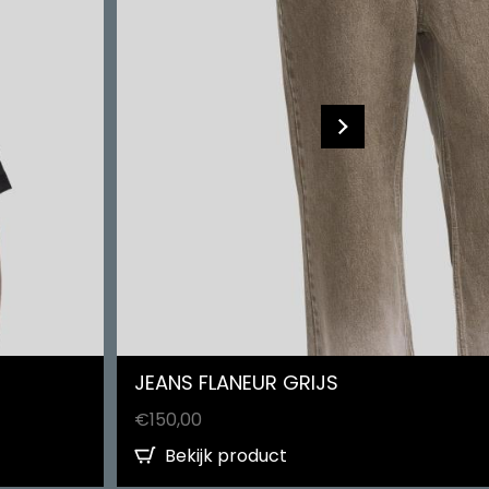
JEANS FLANEUR GRIJS
€
150,00
Bekijk product