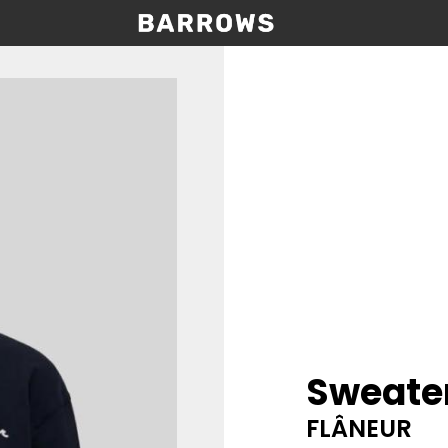
Sweater
FLÂNEUR