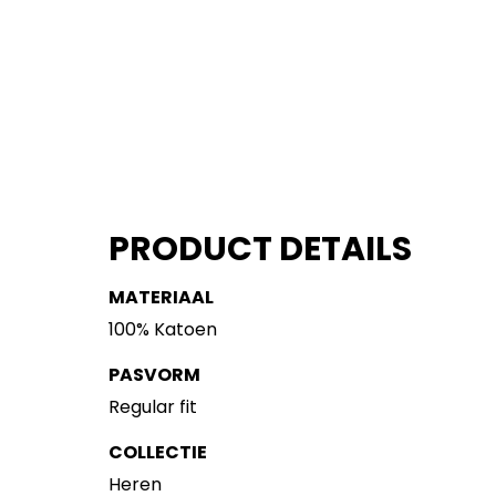
PRODUCT DETAILS
MATERIAAL
100% Katoen
PASVORM
Regular fit
COLLECTIE
Heren