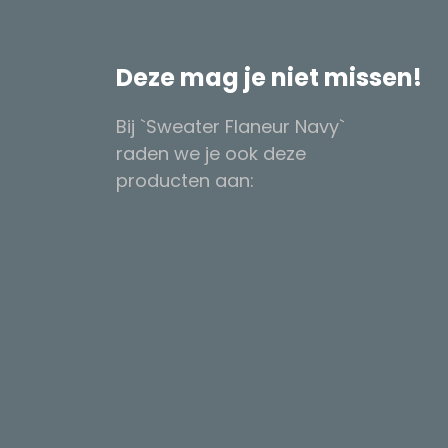
Deze mag je niet missen!
Bij `Sweater Flaneur Navy`
raden we je ook deze
producten aan: