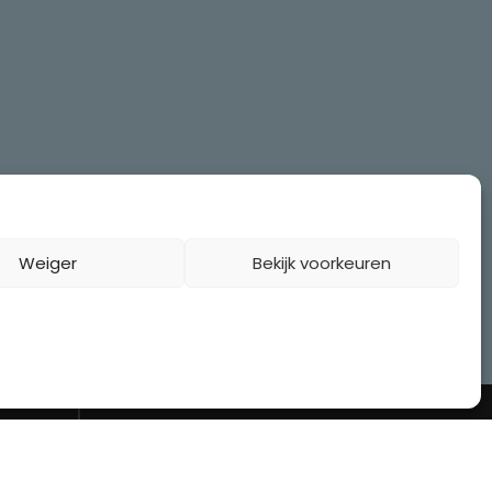
Weiger
Bekijk voorkeuren