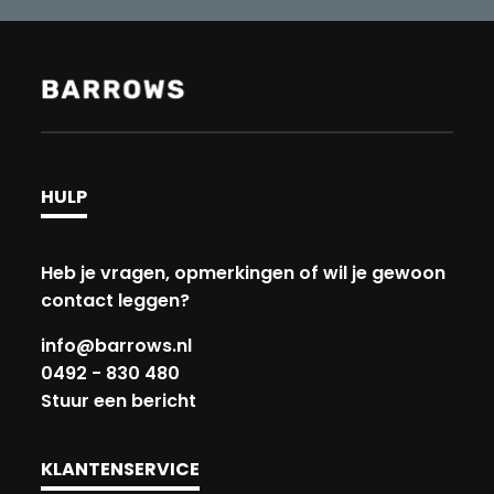
HULP
Heb je vragen, opmerkingen of wil je gewoon
contact leggen?
info@barrows.nl
0492 - 830 480
Stuur een bericht
KLANTENSERVICE