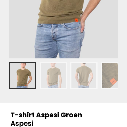
T-shirt Aspesi Groen
Aspesi