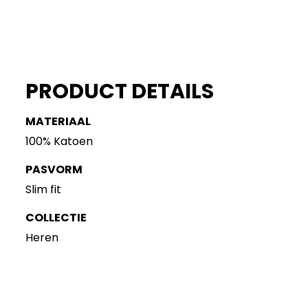
PRODUCT DETAILS
MATERIAAL
100% Katoen
PASVORM
Slim fit
COLLECTIE
Heren