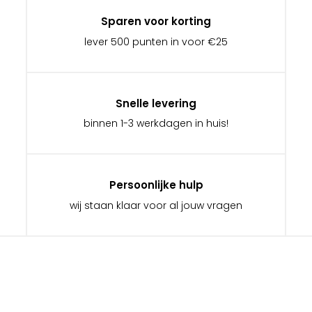
Sparen voor korting
lever 500 punten in voor €25
Snelle levering
binnen 1-3 werkdagen in huis!
Persoonlijke hulp
wij staan klaar voor al jouw vragen