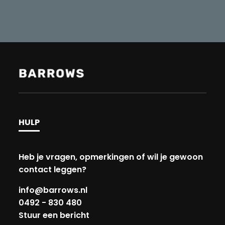
HULP
Heb je vragen, opmerkingen of wil je gewoon
contact leggen?
info@barrows.nl
0492 - 830 480
Stuur een bericht