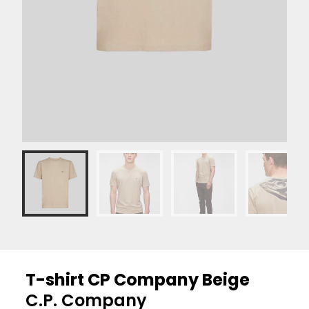
T-shirt CP Company Beige
C.P. Company