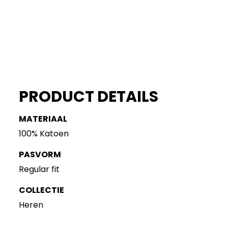
PRODUCT DETAILS
MATERIAAL
100% Katoen
PASVORM
Regular fit
COLLECTIE
Heren