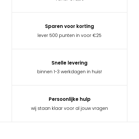
Sparen voor korting
lever 500 punten in voor €25
Snelle levering
binnen 1-3 werkdagen in huis!
Persoonlijke hulp
wij staan klaar voor al jouw vragen