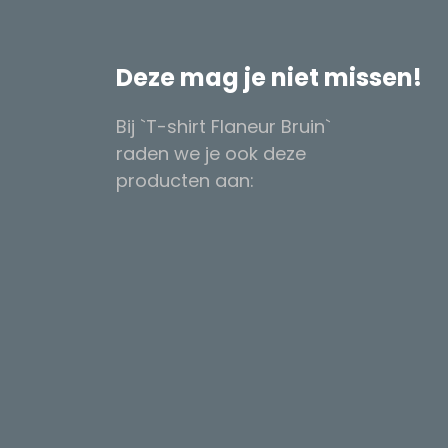
Deze mag je niet missen!
Bij `T-shirt Flaneur Bruin`
raden we je ook deze
producten aan: