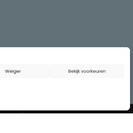
Weiger
Bekijk voorkeuren