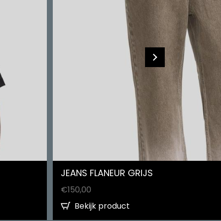
JEANS FLANEUR GRIJS
€
150,00
Bekijk product