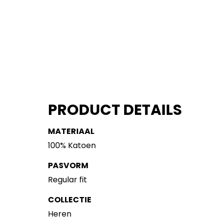
PRODUCT DETAILS
MATERIAAL
100% Katoen
PASVORM
Regular fit
COLLECTIE
Heren