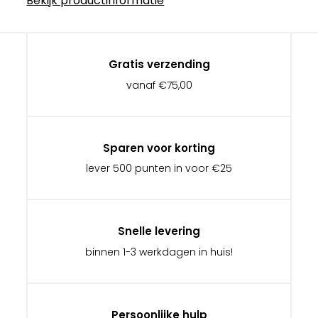
Bekijk productinformatie
Gratis verzending
vanaf €75,00
Sparen voor korting
lever 500 punten in voor €25
Snelle levering
binnen 1-3 werkdagen in huis!
Persoonlijke hulp