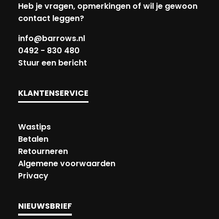
Heb je vragen, opmerkingen of wil je gewoon
contact leggen?
info@barrows.nl
0492 - 830 480
Stuur een bericht
KLANTENSERVICE
Wastips
Betalen
Retourneren
Algemene voorwaarden
Privacy
NIEUWSBRIEF