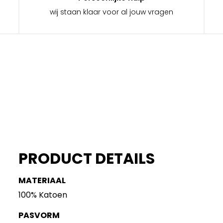
wij staan klaar voor al jouw vragen
PRODUCT DETAILS
MATERIAAL
100% Katoen
PASVORM