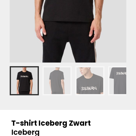
T-shirt Iceberg Zwart
Iceberg