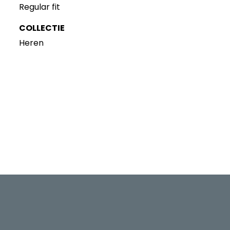
Regular fit
COLLECTIE
Heren