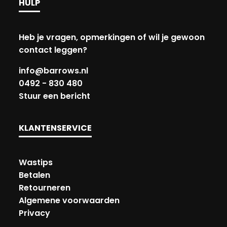
HULP
Heb je vragen, opmerkingen of wil je gewoon
contact leggen?
info@barrows.nl
0492 - 830 480
Stuur een bericht
KLANTENSERVICE
Wastips
Betalen
Retourneren
Algemene voorwaarden
Privacy