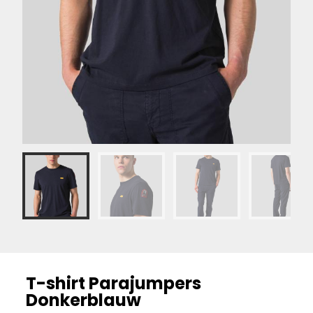
T-shirt Parajumpers
Donkerblauw