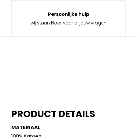
Persoonlijke hulp
wij staan klaar voor al jouw vragen
PRODUCT DETAILS
MATERIAAL
100% Katoen