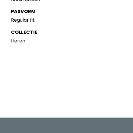
PASVORM
Regular fit
COLLECTIE
Heren