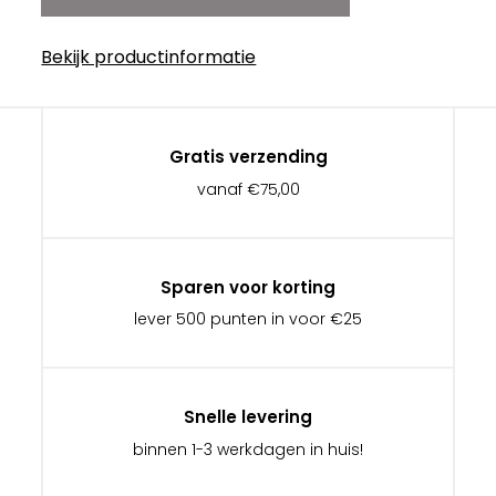
Bekijk productinformatie
Gratis verzending
vanaf €75,00
Sparen voor korting
lever 500 punten in voor €25
Snelle levering
binnen 1-3 werkdagen in huis!