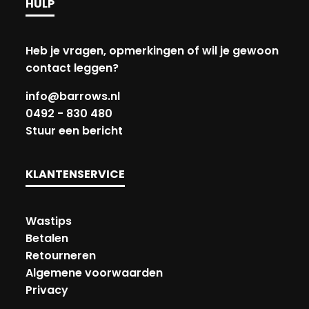
HULP
Heb je vragen, opmerkingen of wil je gewoon
contact leggen?
info@barrows.nl
0492 - 830 480
Stuur een bericht
KLANTENSERVICE
Wastips
Betalen
Retourneren
Algemene voorwaarden
Privacy