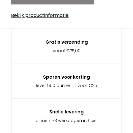
Bekijk productinformatie
Gratis verzending
vanaf €75,00
Sparen voor korting
lever 500 punten in voor €25
Snelle levering
binnen 1-3 werkdagen in huis!