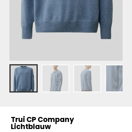
Trui CP Company
Lichtblauw