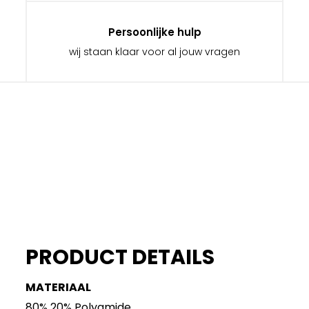
Persoonlijke hulp
wij staan klaar voor al jouw vragen
PRODUCT DETAILS
MATERIAAL
80% 20% Polyamide