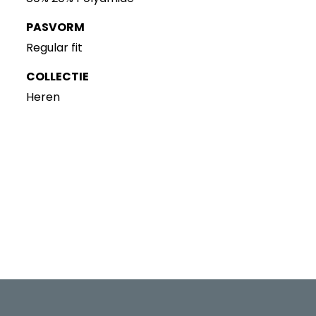
PASVORM
Regular fit
COLLECTIE
Heren