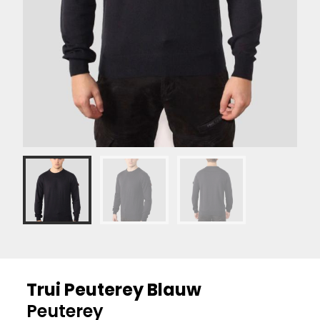
Trui Peuterey Blauw
Peuterey