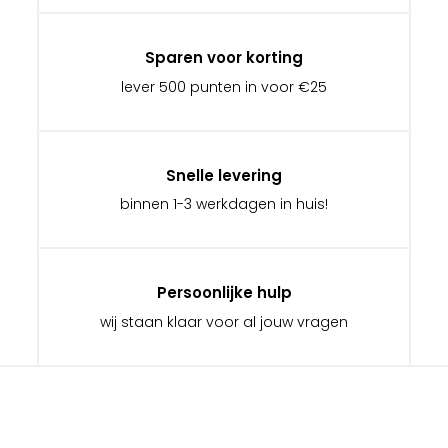
Sparen voor korting
lever 500 punten in voor €25
Snelle levering
binnen 1-3 werkdagen in huis!
Persoonlijke hulp
wij staan klaar voor al jouw vragen