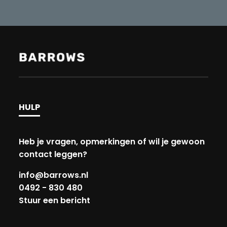
HULP
Heb je vragen, opmerkingen of wil je gewoon
contact leggen?
info@barrows.nl
0492 - 830 480
Stuur een bericht