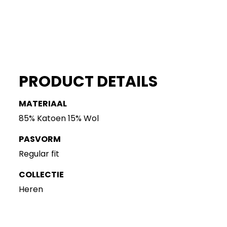
PRODUCT DETAILS
MATERIAAL
85% Katoen 15% Wol
PASVORM
Regular fit
COLLECTIE
Heren