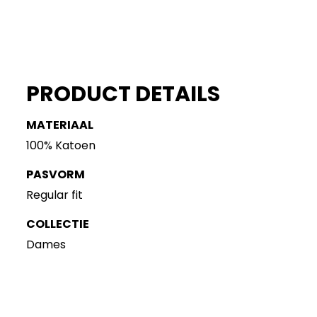
PRODUCT DETAILS
MATERIAAL
100% Katoen
PASVORM
Regular fit
COLLECTIE
Dames