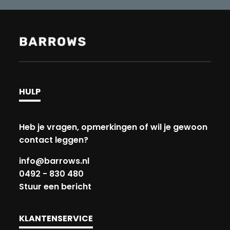
HULP
Heb je vragen, opmerkingen of wil je gewoon
contact leggen?
info@barrows.nl
0492 - 830 480
Stuur een bericht
KLANTENSERVICE