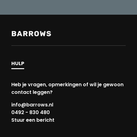
HULP
Heb je vragen, opmerkingen of wil je gewoon
contact leggen?
info@barrows.nl
0492 - 830 480
Stuur een bericht