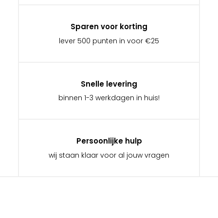
Sparen voor korting
lever 500 punten in voor €25
Snelle levering
binnen 1-3 werkdagen in huis!
Persoonlijke hulp
wij staan klaar voor al jouw vragen