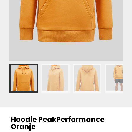
Hoodie PeakPerformance
Oranje