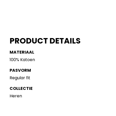
PRODUCT DETAILS
MATERIAAL
100% Katoen
PASVORM
Regular fit
COLLECTIE
Heren