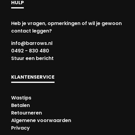
HULP
Heb je vragen, opmerkingen of wil je gewoon
contact leggen?
info@barrows.nl
0492 - 830 480
Stuur een bericht
KLANTENSERVICE
Wastips
Betalen
Retourneren
Algemene voorwaarden
Privacy