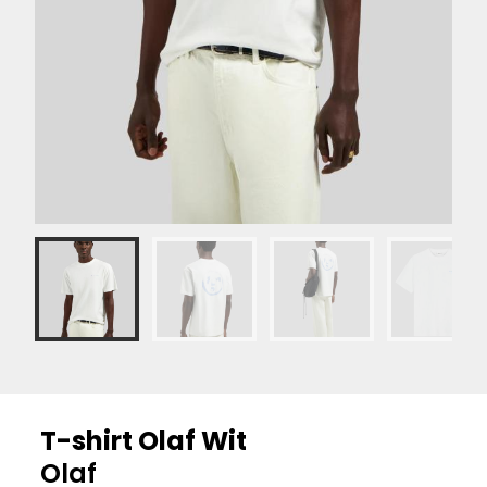
T-shirt Olaf Wit
Olaf