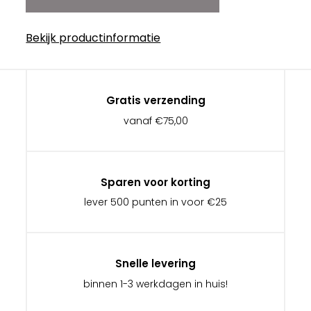
Bekijk productinformatie
Gratis verzending
vanaf €75,00
Sparen voor korting
lever 500 punten in voor €25
Snelle levering
binnen 1-3 werkdagen in huis!