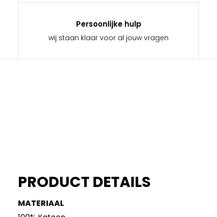
Persoonlijke hulp
wij staan klaar voor al jouw vragen
PRODUCT DETAILS
MATERIAAL