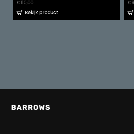
€
110,00
€
Bekijk product