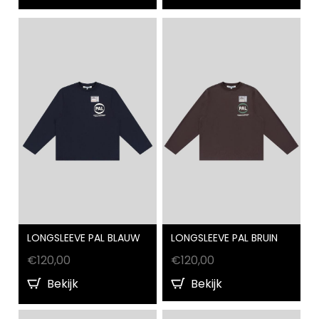
LONGSLEEVE PAL BLAUW
LONGSLEEVE PAL BRUIN
€
120,00
€
120,00
Bekijk
Bekijk