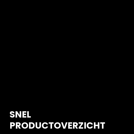
SNEL
PRODUCTOVERZICHT