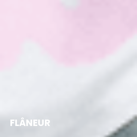
FLÂNEUR