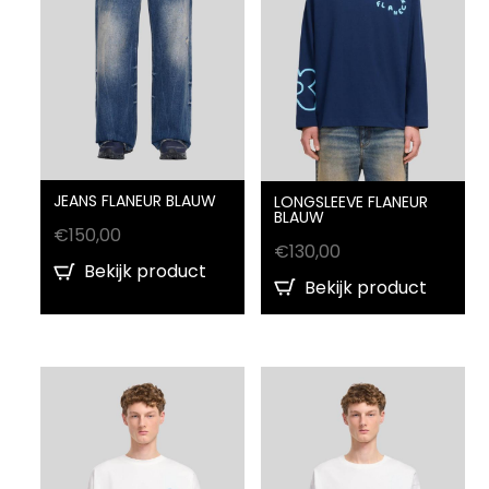
JEANS FLANEUR BLAUW
LONGSLEEVE FLANEUR
BLAUW
€
150,00
€
130,00
Bekijk product
Bekijk product