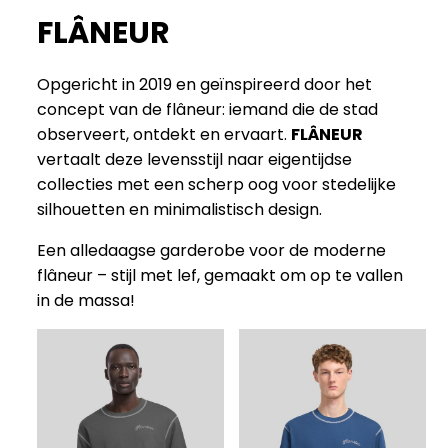
FLÂNEUR
Opgericht in 2019 en geïnspireerd door het
concept van de flâneur: iemand die de stad
observeert, ontdekt en ervaart.
FLÂNEUR
vertaalt deze levensstijl naar eigentijdse
collecties met een scherp oog voor stedelijke
silhouetten en minimalistisch design.
Een alledaagse garderobe voor de moderne
flâneur – stijl met lef, gemaakt om op te vallen
in de massa!