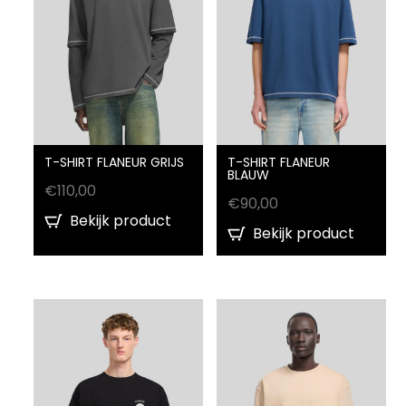
T-SHIRT FLANEUR GRIJS
T-SHIRT FLANEUR
BLAUW
€
110,00
€
90,00
Bekijk product
Bekijk product