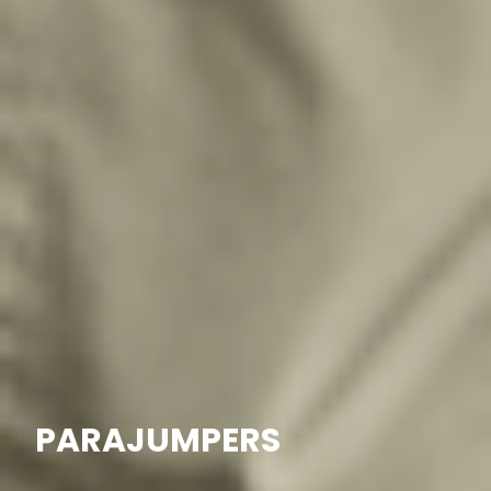
PARAJUMPERS