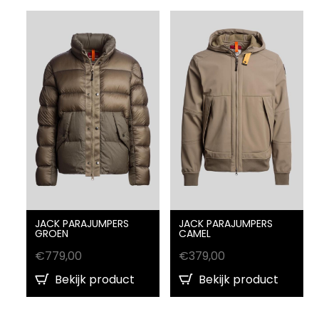
JACK PARAJUMPERS
JACK PARAJUMPERS
GROEN
CAMEL
€
779,00
€
379,00
Bekijk product
Bekijk product