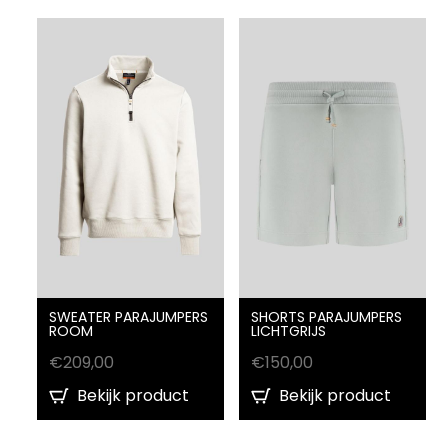
SWEATER PARAJUMPERS
SHORTS PARAJUMPERS
ROOM
LICHTGRIJS
€
209,00
€
150,00
Bekijk product
Bekijk product